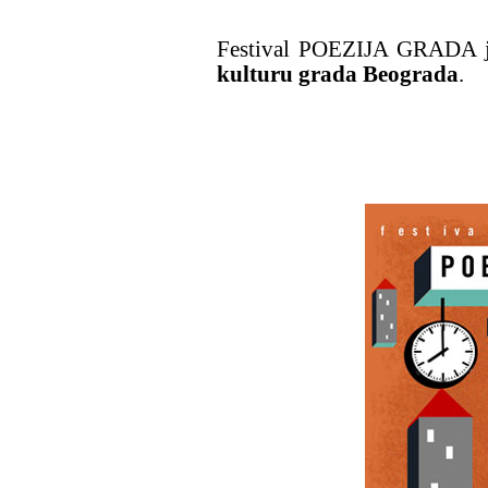
Festival POEZIJA GRADA j
kulturu grada Beograda
.