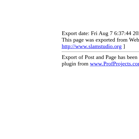
Export date: Fri Aug 7 6:37:44 
This page was exported from Web 
http://www.slamstudio.org
]
Export of Post and Page has been
plugin from
www.ProfProjects.c