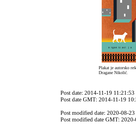
Plakat je autorsko reš
Dragane Nikolić.
Post date: 2014-11-19 11:21:53
Post date GMT: 2014-11-19 10:
Post modified date: 2020-08-23
Post modified date GMT: 2020-