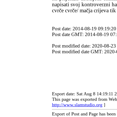
napisati svoj kontroverzni hai
cvrče cvrče/ mačja crijeva tik 
Post date: 2014-08-19 09:19:20
Post date GMT: 2014-08-19 07
Post modified date: 2020-08-23
Post modified date GMT: 2020-
Export date: Sat Aug 8 14:19:11
This page was exported from Web 
http://www.slamstudio.org
]
Export of Post and Page has been