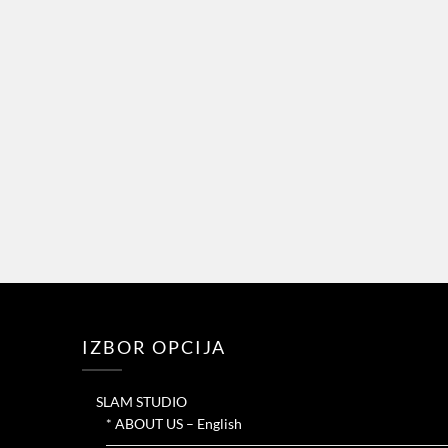
IZBOR OPCIJA
SLAM STUDIO
* ABOUT US – English