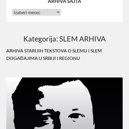
ARHIVA SAJTA
Kategorija:
SLEM ARHIVA
ARHIVA STARIJIH TEKSTOVA O SLEMU I SLEM
DOGAĐAJIMA U SRBIJI I REGIONU