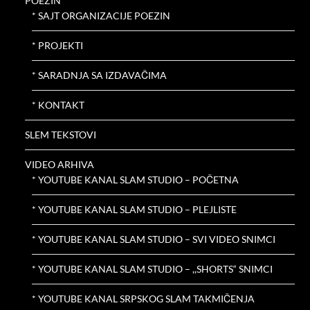
POEZIN
* SAJT ORGANIZACIJE POEZIN
* PROJEKTI
* SARADNJA SA IZDAVAČIMA
* KONTAKT
SLEM TEKSTOVI
VIDEO ARHIVA
* YOUTUBE KANAL SLAM STUDIO – POČETNA
* YOUTUBE KANAL SLAM STUDIO – PLEJLISTE
* YOUTUBE KANAL SLAM STUDIO – SVI VIDEO SNIMCI
* YOUTUBE KANAL SLAM STUDIO – ,,SHORTS“ SNIMCI
* YOUTUBE KANAL SRPSKOG SLAM TAKMIČENJA