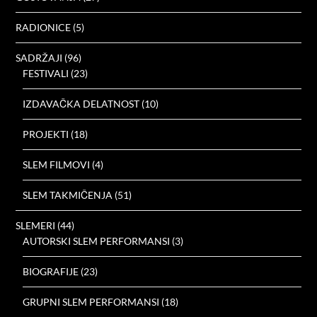
RADIONICE
(5)
SADRŽAJI
(96)
FESTIVALI
(23)
IZDAVAČKA DELATNOST
(10)
PROJEKTI
(18)
SLEM FILMOVI
(4)
SLEM TAKMIČENJA
(51)
SLEMERI
(44)
AUTORSKI SLEM PERFORMANSI
(3)
BIOGRAFIJE
(23)
GRUPNI SLEM PERFORMANSI
(18)