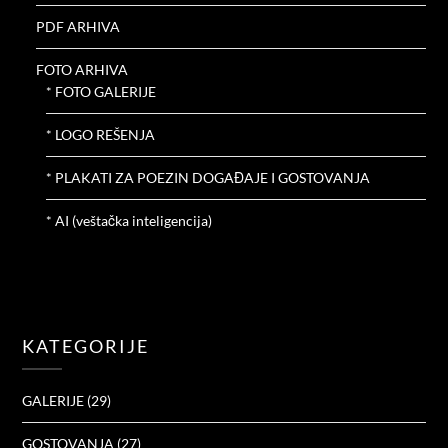
PDF ARHIVA
FOTO ARHIVA
* FOTO GALERIJE
* LOGO REŠENJA
* PLAKATI ZA POEZIN DOGAĐAJE I GOSTOVANJA
* AI (veštačka inteligencija)
KATEGORIJE
GALERIJE
(29)
GOSTOVANJA
(27)