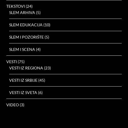
TEKSTOVI
(24)
SLEM ARHIVA
(5)
SLEM EDUKACIJA
(10)
SLEM I POZORIŠTE
(5)
SLEM I SCENA
(4)
VESTI
(75)
VESTI IZ REGIONA
(23)
VESTI IZ SRBIJE
(45)
VESTI IZ SVETA
(6)
VIDEO
(3)