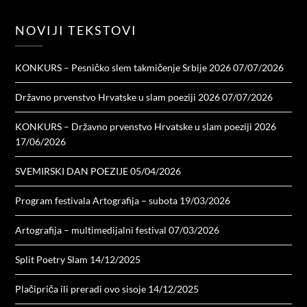
NOVIJI TEKSTOVI
KONKURS – Pesničko slem takmičenje Srbije 2026
07/07/2026
Državno prvenstvo Hrvatske u slam poeziji 2026
07/07/2026
KONKURS – Državno prvenstvo Hrvatske u slam poeziji 2026
17/06/2026
SVEMIRSKI DAN POEZIJE
05/04/2026
Program festivala Artografija – subota
19/03/2026
Artografija – multimedijalni festival
07/03/2026
Split Poetry Slam
14/12/2025
Plačipriča ili preradi ovo sisoje
14/12/2025