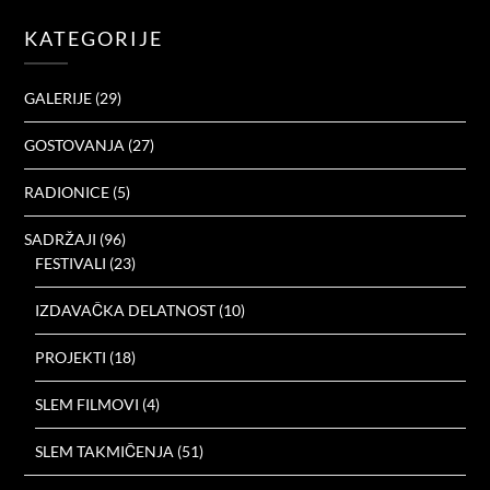
KATEGORIJE
GALERIJE
(29)
GOSTOVANJA
(27)
RADIONICE
(5)
SADRŽAJI
(96)
FESTIVALI
(23)
IZDAVAČKA DELATNOST
(10)
PROJEKTI
(18)
SLEM FILMOVI
(4)
SLEM TAKMIČENJA
(51)