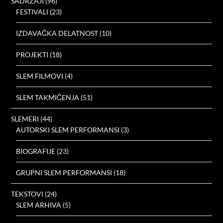
SADRŽAJI
(96)
FESTIVALI
(23)
IZDAVAČKA DELATNOST
(10)
PROJEKTI
(18)
SLEM FILMOVI
(4)
SLEM TAKMIČENJA
(51)
SLEMERI
(44)
AUTORSKI SLEM PERFORMANSI
(3)
BIOGRAFIJE
(23)
GRUPNI SLEM PERFORMANSI
(18)
TEKSTOVI
(24)
SLEM ARHIVA
(5)