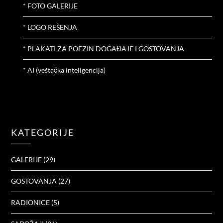
* FOTO GALERIJE
* LOGO REŠENJA
* PLAKATI ZA POEZIN DOGAĐAJE I GOSTOVANJA
* AI (veštačka inteligencija)
KATEGORIJE
GALERIJE
(29)
GOSTOVANJA
(27)
RADIONICE
(5)