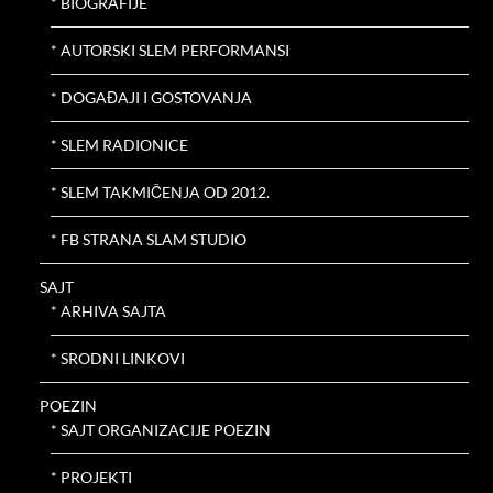
* BIOGRAFIJE
* AUTORSKI SLEM PERFORMANSI
* DOGAĐAJI I GOSTOVANJA
* SLEM RADIONICE
* SLEM TAKMIČENJA OD 2012.
* FB STRANA SLAM STUDIO
SAJT
* ARHIVA SAJTA
* SRODNI LINKOVI
POEZIN
* SAJT ORGANIZACIJE POEZIN
* PROJEKTI