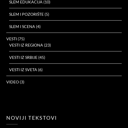
SLEM EDUKACIJA
(10)
SLEM I POZORIŠTE
(5)
SLEM I SCENA
(4)
VESTI
(75)
VESTI IZ REGIONA
(23)
VESTI IZ SRBIJE
(45)
VESTI IZ SVETA
(6)
VIDEO
(3)
NOVIJI TEKSTOVI