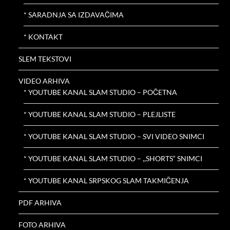
* SARADNJA SA IZDAVAČIMA
* KONTAKT
SLEM TEKSTOVI
VIDEO ARHIVA
* YOUTUBE KANAL SLAM STUDIO – POČETNA
* YOUTUBE KANAL SLAM STUDIO – PLEJLISTE
* YOUTUBE KANAL SLAM STUDIO – SVI VIDEO SNIMCI
* YOUTUBE KANAL SLAM STUDIO – ,,SHORTS“ SNIMCI
* YOUTUBE KANAL SRPSKOG SLAM TAKMIČENJA
PDF ARHIVA
FOTO ARHIVA