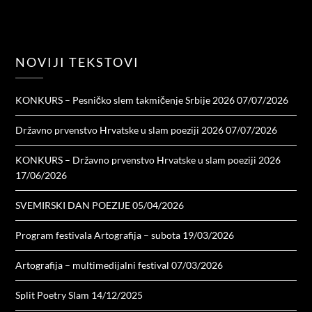
NOVIJI TEKSTOVI
KONKURS – Pesničko slem takmičenje Srbije 2026
07/07/2026
Državno prvenstvo Hrvatske u slam poeziji 2026
07/07/2026
KONKURS – Državno prvenstvo Hrvatske u slam poeziji 2026
17/06/2026
SVEMIRSKI DAN POEZIJE
05/04/2026
Program festivala Artografija – subota
19/03/2026
Artografija – multimedijalni festival
07/03/2026
Split Poetry Slam
14/12/2025