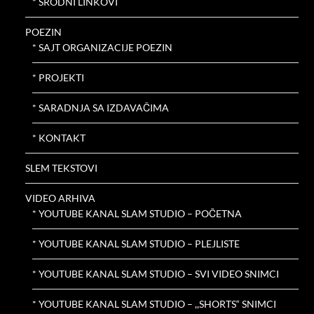
* SRODNI LINKOVI
POEZIN
* SAJT ORGANIZACIJE POEZIN
* PROJEKTI
* SARADNJA SA IZDAVAČIMA
* KONTAKT
SLEM TEKSTOVI
VIDEO ARHIVA
* YOUTUBE KANAL SLAM STUDIO – POČETNA
* YOUTUBE KANAL SLAM STUDIO – PLEJLISTE
* YOUTUBE KANAL SLAM STUDIO – SVI VIDEO SNIMCI
* YOUTUBE KANAL SLAM STUDIO – ,,SHORTS“ SNIMCI