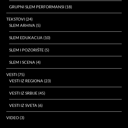
GRUPNI SLEM PERFORMANSI
(18)
TEKSTOVI
(24)
SLEM ARHIVA
(5)
SLEM EDUKACIJA
(10)
SLEM I POZORIŠTE
(5)
SLEM I SCENA
(4)
VESTI
(75)
VESTI IZ REGIONA
(23)
VESTI IZ SRBIJE
(45)
VESTI IZ SVETA
(6)
VIDEO
(3)