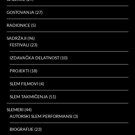
GOSTOVANJA
(27)
RADIONICE
(5)
SADRŽAJI
(96)
FESTIVALI
(23)
IZDAVAČKA DELATNOST
(10)
PROJEKTI
(18)
SLEM FILMOVI
(4)
SLEM TAKMIČENJA
(51)
SLEMERI
(44)
AUTORSKI SLEM PERFORMANSI
(3)
BIOGRAFIJE
(23)