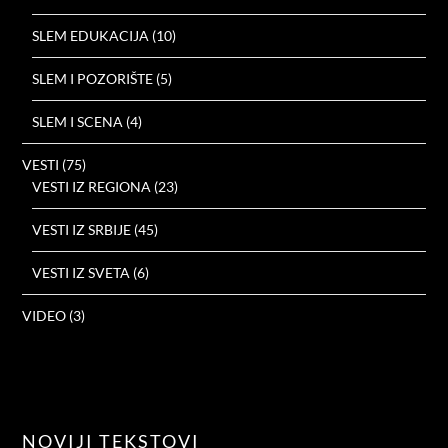
SLEM EDUKACIJA
(10)
SLEM I POZORIŠTE
(5)
SLEM I SCENA
(4)
VESTI
(75)
VESTI IZ REGIONA
(23)
VESTI IZ SRBIJE
(45)
VESTI IZ SVETA
(6)
VIDEO
(3)
NOVIJI TEKSTOVI