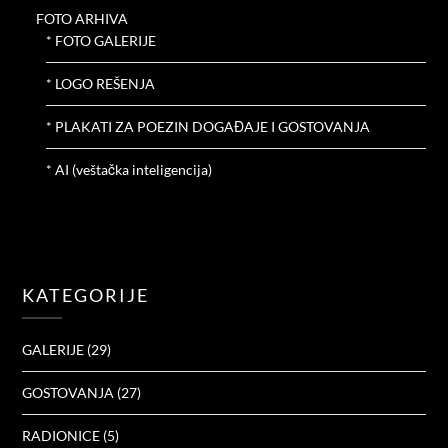
FOTO ARHIVA
* FOTO GALERIJE
* LOGO REŠENJA
* PLAKATI ZA POEZIN DOGAĐAJE I GOSTOVANJA
* AI (veštačka inteligencija)
KATEGORIJE
GALERIJE
(29)
GOSTOVANJA
(27)
RADIONICE
(5)