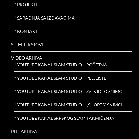
* PROJEKTI
* SARADNJA SA IZDAVAČIMA
* KONTAKT
SLEM TEKSTOVI
VIDEO ARHIVA
* YOUTUBE KANAL SLAM STUDIO – POČETNA
* YOUTUBE KANAL SLAM STUDIO – PLEJLISTE
* YOUTUBE KANAL SLAM STUDIO – SVI VIDEO SNIMCI
* YOUTUBE KANAL SLAM STUDIO – ,,SHORTS“ SNIMCI
* YOUTUBE KANAL SRPSKOG SLAM TAKMIČENJA
PDF ARHIVA