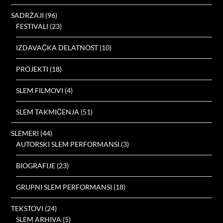
SADRŽAJI
(96)
FESTIVALI
(23)
IZDAVAČKA DELATNOST
(10)
PROJEKTI
(18)
SLEM FILMOVI
(4)
SLEM TAKMIČENJA
(51)
SLEMERI
(44)
AUTORSKI SLEM PERFORMANSI
(3)
BIOGRAFIJE
(23)
GRUPNI SLEM PERFORMANSI
(18)
TEKSTOVI
(24)
SLEM ARHIVA
(5)