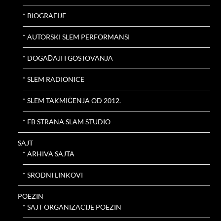
* BIOGRAFIJE
* AUTORSKI SLEM PERFORMANSI
* DOGAĐAJI I GOSTOVANJA
* SLEM RADIONICE
* SLEM TAKMIČENJA OD 2012.
* FB STRANA SLAM STUDIO
SAJT
* ARHIVA SAJTA
* SRODNI LINKOVI
POEZIN
* SAJT ORGANIZACIJE POEZIN