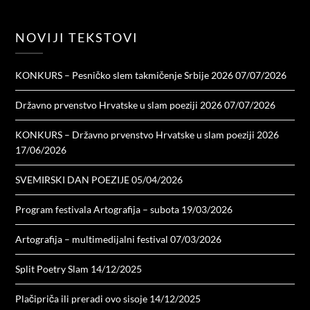
NOVIJI TEKSTOVI
KONKURS – Pesničko slem takmičenje Srbije 2026
07/07/2026
Državno prvenstvo Hrvatske u slam poeziji 2026
07/07/2026
KONKURS – Državno prvenstvo Hrvatske u slam poeziji 2026
17/06/2026
SVEMIRSKI DAN POEZIJE
05/04/2026
Program festivala Artografija – subota
19/03/2026
Artografija – multimedijalni festival
07/03/2026
Split Poetry Slam
14/12/2025
Plačipriča ili preradi ovo sisoje
14/12/2025