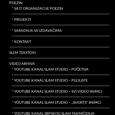
POEZIN
* SAJT ORGANIZACIJE POEZIN
* PROJEKTI
* SARADNJA SA IZDAVAČIMA
* KONTAKT
SLEM TEKSTOVI
VIDEO ARHIVA
* YOUTUBE KANAL SLAM STUDIO – POČETNA
* YOUTUBE KANAL SLAM STUDIO – PLEJLISTE
* YOUTUBE KANAL SLAM STUDIO – SVI VIDEO SNIMCI
* YOUTUBE KANAL SLAM STUDIO – ,,SHORTS“ SNIMCI
* YOUTUBE KANAL SRPSKOG SLAM TAKMIČENJA