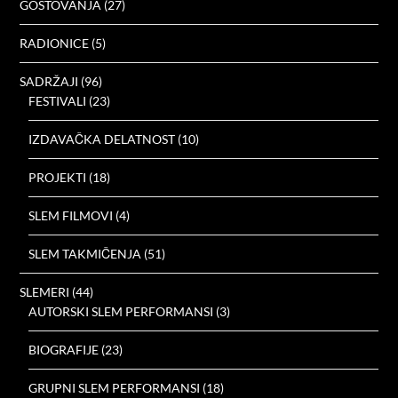
GOSTOVANJA
(27)
RADIONICE
(5)
SADRŽAJI
(96)
FESTIVALI
(23)
IZDAVAČKA DELATNOST
(10)
PROJEKTI
(18)
SLEM FILMOVI
(4)
SLEM TAKMIČENJA
(51)
SLEMERI
(44)
AUTORSKI SLEM PERFORMANSI
(3)
BIOGRAFIJE
(23)
GRUPNI SLEM PERFORMANSI
(18)