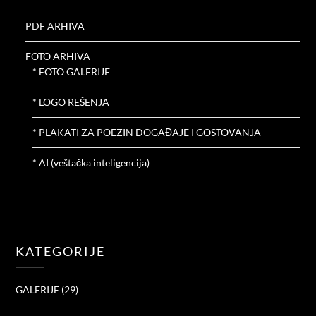
PDF ARHIVA
FOTO ARHIVA
* FOTO GALERIJE
* LOGO REŠENJA
* PLAKATI ZA POEZIN DOGAĐAJE I GOSTOVANJA
* AI (veštačka inteligencija)
KATEGORIJE
GALERIJE
(29)