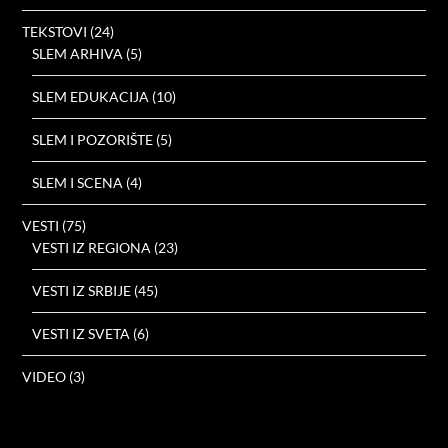
TEKSTOVI
(24)
SLEM ARHIVA
(5)
SLEM EDUKACIJA
(10)
SLEM I POZORIŠTE
(5)
SLEM I SCENA
(4)
VESTI
(75)
VESTI IZ REGIONA
(23)
VESTI IZ SRBIJE
(45)
VESTI IZ SVETA
(6)
VIDEO
(3)