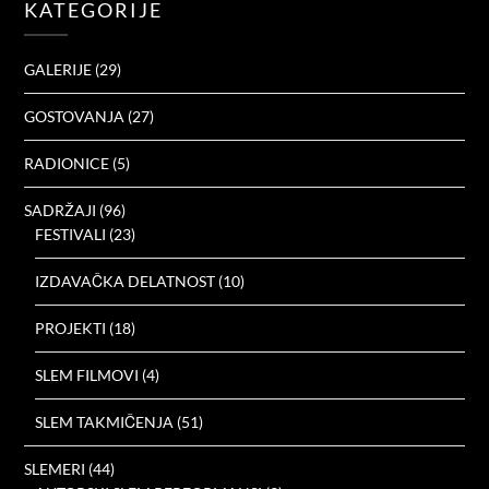
KATEGORIJE
GALERIJE
(29)
GOSTOVANJA
(27)
RADIONICE
(5)
SADRŽAJI
(96)
FESTIVALI
(23)
IZDAVAČKA DELATNOST
(10)
PROJEKTI
(18)
SLEM FILMOVI
(4)
SLEM TAKMIČENJA
(51)
SLEMERI
(44)