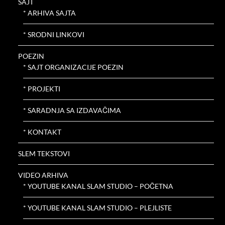
SAJT
* ARHIVA SAJTA
* SRODNI LINKOVI
POEZIN
* SAJT ORGANIZACIJE POEZIN
* PROJEKTI
* SARADNJA SA IZDAVAČIMA
* KONTAKT
SLEM TEKSTOVI
VIDEO ARHIVA
* YOUTUBE KANAL SLAM STUDIO – POČETNA
* YOUTUBE KANAL SLAM STUDIO – PLEJLISTE