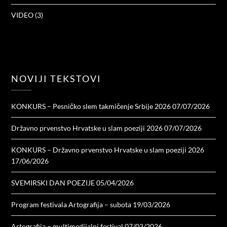
VIDEO
(3)
NOVIJI TEKSTOVI
KONKURS – Pesničko slem takmičenje Srbije 2026
07/07/2026
Državno prvenstvo Hrvatske u slam poeziji 2026
07/07/2026
KONKURS – Državno prvenstvo Hrvatske u slam poeziji 2026
17/06/2026
SVEMIRSKI DAN POEZIJE
05/04/2026
Program festivala Artografija – subota
19/03/2026
Artografija – multimedijalni festival
07/03/2026