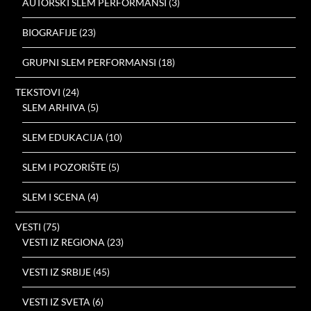
AUTORSKI SLEM PERFORMANSI
(3)
BIOGRAFIJE
(23)
GRUPNI SLEM PERFORMANSI
(18)
TEKSTOVI
(24)
SLEM ARHIVA
(5)
SLEM EDUKACIJA
(10)
SLEM I POZORIŠTE
(5)
SLEM I SCENA
(4)
VESTI
(75)
VESTI IZ REGIONA
(23)
VESTI IZ SRBIJE
(45)
VESTI IZ SVETA
(6)