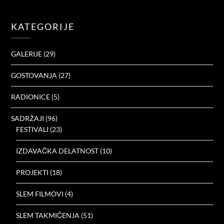
KATEGORIJE
GALERIJE
(29)
GOSTOVANJA
(27)
RADIONICE
(5)
SADRŽAJI
(96)
FESTIVALI
(23)
IZDAVAČKA DELATNOST
(10)
PROJEKTI
(18)
SLEM FILMOVI
(4)
SLEM TAKMIČENJA
(51)