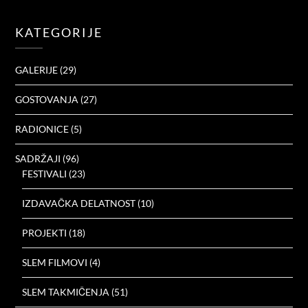
KATEGORIJE
GALERIJE
(29)
GOSTOVANJA
(27)
RADIONICE
(5)
SADRŽAJI
(96)
FESTIVALI
(23)
IZDAVAČKA DELATNOST
(10)
PROJEKTI
(18)
SLEM FILMOVI
(4)
SLEM TAKMIČENJA
(51)