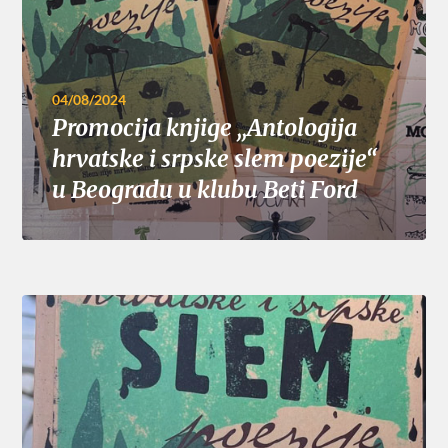
04/08/2024
Promocija knjige ,,Antologija
hrvatske i srpske slem poezije“
u Beogradu u klubu Beti Ford