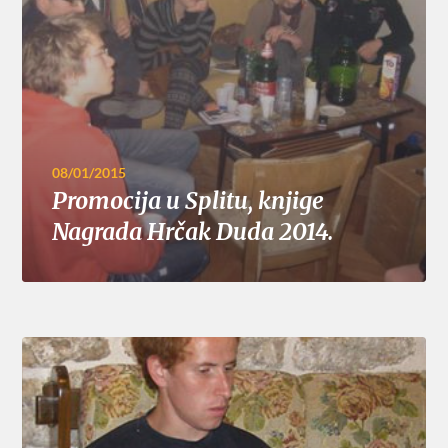
08/01/2015
Promocija u Splitu, knjige
Nagrada Hrčak Duda 2014.