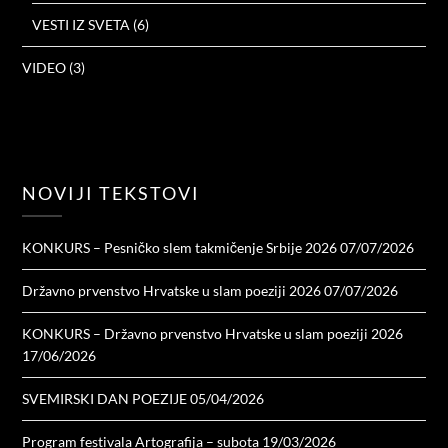
VESTI IZ SVETA
(6)
VIDEO
(3)
NOVIJI TEKSTOVI
KONKURS – Pesničko slem takmičenje Srbije 2026
07/07/2026
Državno prvenstvo Hrvatske u slam poeziji 2026
07/07/2026
KONKURS – Državno prvenstvo Hrvatske u slam poeziji 2026
17/06/2026
SVEMIRSKI DAN POEZIJE
05/04/2026
Program festivala Artografija – subota
19/03/2026