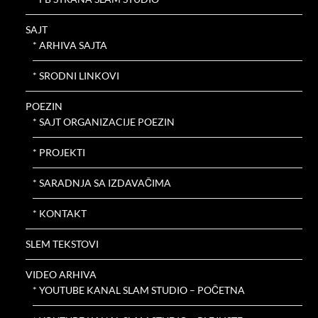
SAJT
* ARHIVA SAJTA
* SRODNI LINKOVI
POEZIN
* SAJT ORGANIZACIJE POEZIN
* PROJEKTI
* SARADNJA SA IZDAVAČIMA
* KONTAKT
SLEM TEKSTOVI
VIDEO ARHIVA
* YOUTUBE KANAL SLAM STUDIO – POČETNA