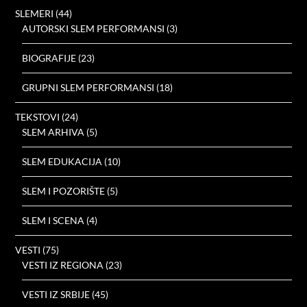
SLEMERI
(44)
AUTORSKI SLEM PERFORMANSI
(3)
BIOGRAFIJE
(23)
GRUPNI SLEM PERFORMANSI
(18)
TEKSTOVI
(24)
SLEM ARHIVA
(5)
SLEM EDUKACIJA
(10)
SLEM I POZORIŠTE
(5)
SLEM I SCENA
(4)
VESTI
(75)
VESTI IZ REGIONA
(23)
VESTI IZ SRBIJE
(45)