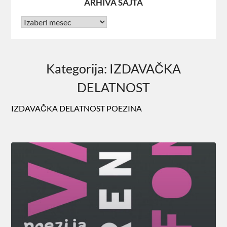
ARHIVA SAJTA
Kategorija:
IZDAVAČKA
DELATNOST
IZDAVAČKA DELATNOST POEZINA