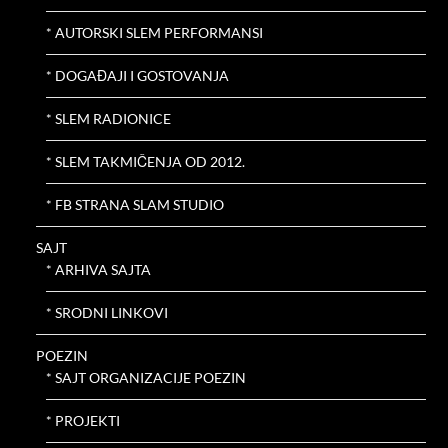
* AUTORSKI SLEM PERFORMANSI
* DOGAĐAJI I GOSTOVANJA
* SLEM RADIONICE
* SLEM TAKMIČENJA OD 2012.
* FB STRANA SLAM STUDIO
SAJT
* ARHIVA SAJTA
* SRODNI LINKOVI
POEZIN
* SAJT ORGANIZACIJE POEZIN
* PROJEKTI