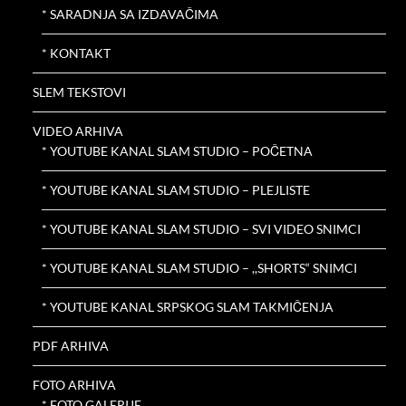
* SARADNJA SA IZDAVAČIMA
* KONTAKT
SLEM TEKSTOVI
VIDEO ARHIVA
* YOUTUBE KANAL SLAM STUDIO – POČETNA
* YOUTUBE KANAL SLAM STUDIO – PLEJLISTE
* YOUTUBE KANAL SLAM STUDIO – SVI VIDEO SNIMCI
* YOUTUBE KANAL SLAM STUDIO – ,,SHORTS“ SNIMCI
* YOUTUBE KANAL SRPSKOG SLAM TAKMIČENJA
PDF ARHIVA
FOTO ARHIVA
* FOTO GALERIJE