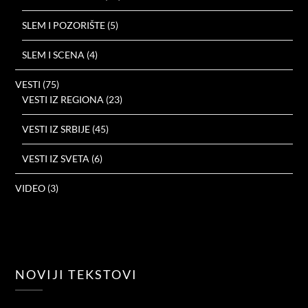
SLEM I POZORIŠTE
(5)
SLEM I SCENA
(4)
VESTI
(75)
VESTI IZ REGIONA
(23)
VESTI IZ SRBIJE
(45)
VESTI IZ SVETA
(6)
VIDEO
(3)
NOVIJI TEKSTOVI