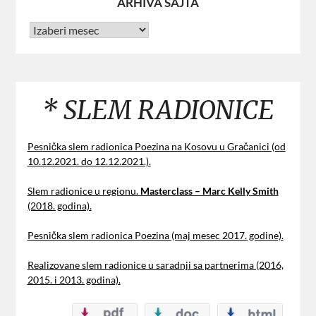
ARHIVA SAJTA
* SLEM RADIONICE
Pesnička slem radionica Poezina na Kosovu u Gračanici (od
10.12.2021. do 12.12.2021.).
Slem radionice u regionu.
Masterclass – Marc Kelly Smith
(2018. godina).
Pesnička slem radionica Poezina (maj mesec 2017. godine).
Realizovane slem radionice u saradnji sa partnerima (2016,
2015. i 2013. godina).