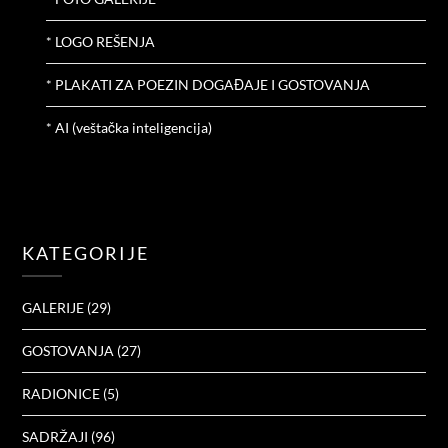
* LOGO REŠENJA
* PLAKATI ZA POEZIN DOGAĐAJE I GOSTOVANJA
* AI (veštačka inteligencija)
KATEGORIJE
GALERIJE
(29)
GOSTOVANJA
(27)
RADIONICE
(5)
SADRŽAJI
(96)