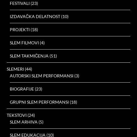
FESTIVALI
(23)
IZDAVAČKA DELATNOST
(10)
PROJEKTI
(18)
SLEM FILMOVI
(4)
SLEM TAKMIČENJA
(51)
SLEMERI
(44)
AUTORSKI SLEM PERFORMANSI
(3)
BIOGRAFIJE
(23)
GRUPNI SLEM PERFORMANSI
(18)
TEKSTOVI
(24)
SLEM ARHIVA
(5)
SLEM EDUKACIJA
(10)