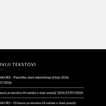
VIJI TEKSTOVI
KURS – Pesničko slem takmičenje Srbije 2026
07/2026
avno prvenstvo Hrvatske u slam poeziji 2026
07/07/2026
KURS – Državno prvenstvo Hrvatske u slam poeziji