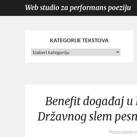
Web studio za performans poeziju
KATEGORIJE TEKSTOVA
Benefit događaj u
Državnog slem pesn
Postavljeno 