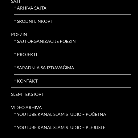
SAJT
* ARHIVA SAJTA
* SRODNI LINKOVI
POEZIN
* SAJT ORGANIZACIJE POEZIN
* PROJEKTI
* SARADNJA SA IZDAVAČIMA
* KONTAKT
SLEM TEKSTOVI
VIDEO ARHIVA
* YOUTUBE KANAL SLAM STUDIO – POČETNA
* YOUTUBE KANAL SLAM STUDIO – PLEJLISTE