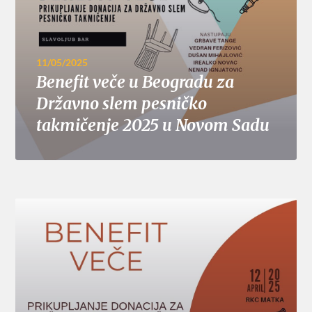
11/05/2025
Benefit veče u Beogradu za
Državno slem pesničko
takmičenje 2025 u Novom Sadu