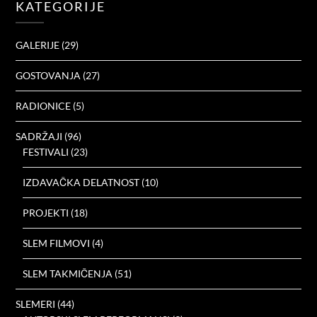
KATEGORIJE
GALERIJE
(29)
GOSTOVANJA
(27)
RADIONICE
(5)
SADRŽAJI
(96)
FESTIVALI
(23)
IZDAVAČKA DELATNOST
(10)
PROJEKTI
(18)
SLEM FILMOVI
(4)
SLEM TAKMIČENJA
(51)
SLEMERI
(44)