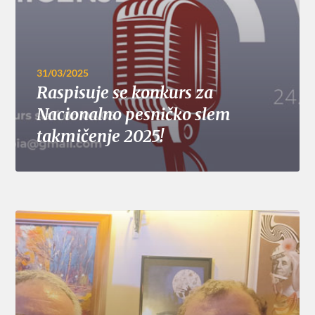
31/03/2025
Raspisuje se konkurs za
Nacionalno pesničko slem
takmičenje 2025!