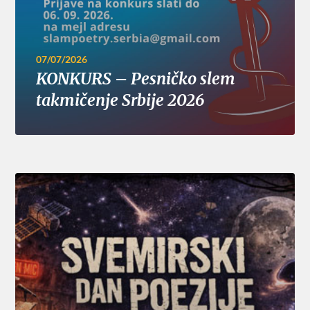
07/07/2026
KONKURS – Pesničko slem
takmičenje Srbije 2026