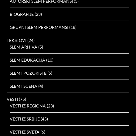
AUTORSKI SLEM PERFORMANSI
(3)
BIOGRAFIJE
(23)
GRUPNI SLEM PERFORMANSI
(18)
TEKSTOVI
(24)
SLEM ARHIVA
(5)
SLEM EDUKACIJA
(10)
SLEM I POZORIŠTE
(5)
SLEM I SCENA
(4)
VESTI
(75)
VESTI IZ REGIONA
(23)
VESTI IZ SRBIJE
(45)
VESTI IZ SVETA
(6)