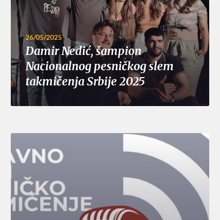
26/05/2025
Damir Nedić, šampion
Nacionalnog pesničkog slem
takmičenja Srbije 2025