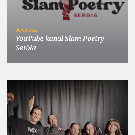
30/08/2025
YouTube kanal Slam Poetry
Serbia