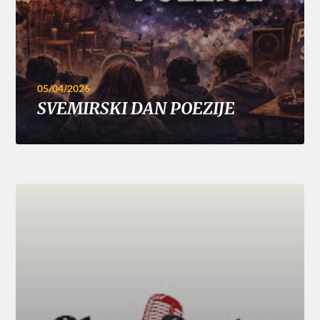
05/04/2026
SVEMIRSKI DAN POEZIJE