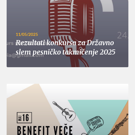
11/05/2025
Rezultati konkursa za Državno
slem pesničko takmičenje 2025