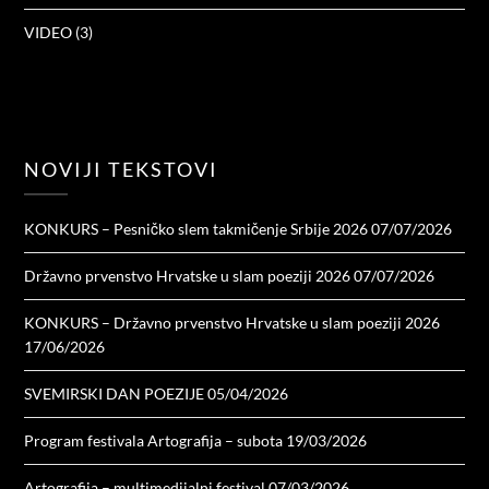
VIDEO
(3)
NOVIJI TEKSTOVI
KONKURS – Pesničko slem takmičenje Srbije 2026
07/07/2026
Državno prvenstvo Hrvatske u slam poeziji 2026
07/07/2026
KONKURS – Državno prvenstvo Hrvatske u slam poeziji 2026
17/06/2026
SVEMIRSKI DAN POEZIJE
05/04/2026
Program festivala Artografija – subota
19/03/2026
Artografija – multimedijalni festival
07/03/2026