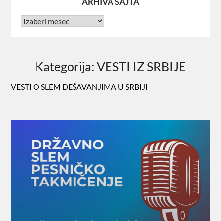
ARHIVA SAJTA
Kategorija:
VESTI IZ SRBIJE
VESTI O SLEM DEŠAVANJIMA U SRBIJI