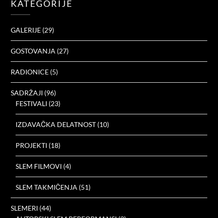
KATEGORIJE
GALERIJE
(29)
GOSTOVANJA
(27)
RADIONICE
(5)
SADRŽAJI
(96)
FESTIVALI
(23)
IZDAVAČKA DELATNOST
(10)
PROJEKTI
(18)
SLEM FILMOVI
(4)
SLEM TAKMIČENJA
(51)
SLEMERI
(44)