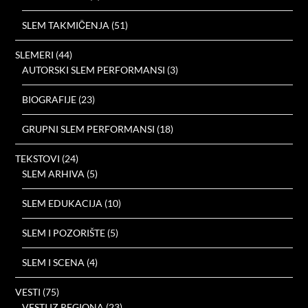
SLEM TAKMIČENJA
(51)
SLEMERI
(44)
AUTORSKI SLEM PERFORMANSI
(3)
BIOGRAFIJE
(23)
GRUPNI SLEM PERFORMANSI
(18)
TEKSTOVI
(24)
SLEM ARHIVA
(5)
SLEM EDUKACIJA
(10)
SLEM I POZORIŠTE
(5)
SLEM I SCENA
(4)
VESTI
(75)
VESTI IZ REGIONA
(23)