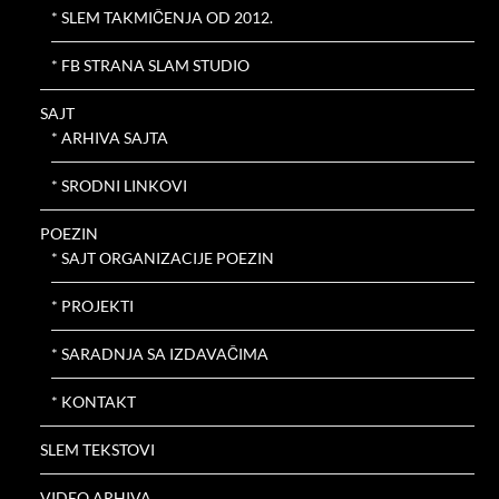
* SLEM TAKMIČENJA OD 2012.
* FB STRANA SLAM STUDIO
SAJT
* ARHIVA SAJTA
* SRODNI LINKOVI
POEZIN
* SAJT ORGANIZACIJE POEZIN
* PROJEKTI
* SARADNJA SA IZDAVAČIMA
* KONTAKT
SLEM TEKSTOVI
VIDEO ARHIVA