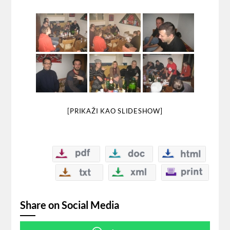
[PRIKAŽI KAO SLIDESHOW]
Share on Social Media