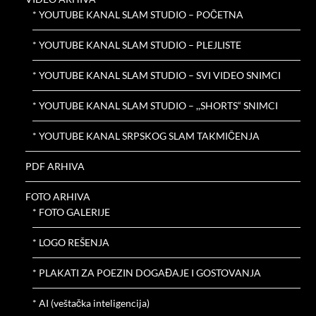
* YOUTUBE KANAL SLAM STUDIO – POČETNA
* YOUTUBE KANAL SLAM STUDIO – PLEJLISTE
* YOUTUBE KANAL SLAM STUDIO – SVI VIDEO SNIMCI
* YOUTUBE KANAL SLAM STUDIO – ,,SHORTS“ SNIMCI
* YOUTUBE KANAL SRPSKOG SLAM TAKMIČENJA
PDF ARHIVA
FOTO ARHIVA
* FOTO GALERIJE
* LOGO REŠENJA
* PLAKATI ZA POEZIN DOGAĐAJE I GOSTOVANJA
* AI (veštačka inteligencija)