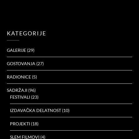
KATEGORIJE
GALERIJE
(29)
GOSTOVANJA
(27)
RADIONICE
(5)
SADRŽAJI
(96)
FESTIVALI
(23)
IZDAVAČKA DELATNOST
(10)
PROJEKTI
(18)
SLEM FILMOVI
(4)