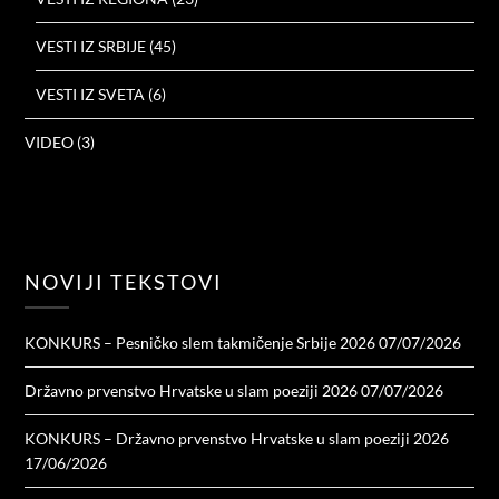
VESTI IZ SRBIJE
(45)
VESTI IZ SVETA
(6)
VIDEO
(3)
NOVIJI TEKSTOVI
KONKURS – Pesničko slem takmičenje Srbije 2026
07/07/2026
Državno prvenstvo Hrvatske u slam poeziji 2026
07/07/2026
KONKURS – Državno prvenstvo Hrvatske u slam poeziji 2026
17/06/2026