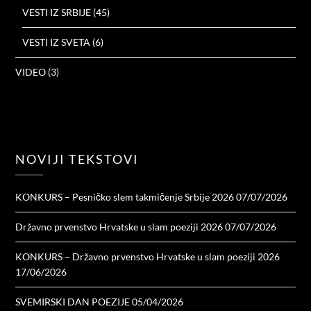
VESTI IZ SRBIJE
(45)
VESTI IZ SVETA
(6)
VIDEO
(3)
NOVIJI TEKSTOVI
KONKURS – Pesničko slem takmičenje Srbije 2026
07/07/2026
Državno prvenstvo Hrvatske u slam poeziji 2026
07/07/2026
KONKURS – Državno prvenstvo Hrvatske u slam poeziji 2026
17/06/2026
SVEMIRSKI DAN POEZIJE
05/04/2026