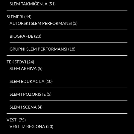
SLEM TAKMIČENJA
(51)
SLEMERI
(44)
AUTORSKI SLEM PERFORMANSI
(3)
BIOGRAFIJE
(23)
GRUPNI SLEM PERFORMANSI
(18)
TEKSTOVI
(24)
SLEM ARHIVA
(5)
SLEM EDUKACIJA
(10)
SLEM I POZORIŠTE
(5)
SLEM I SCENA
(4)
VESTI
(75)
VESTI IZ REGIONA
(23)