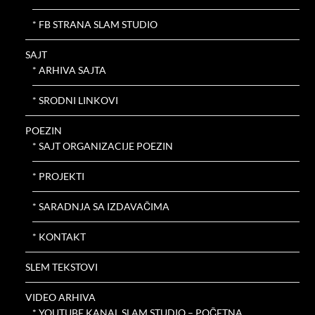
* FB STRANA SLAM STUDIO
SAJT
* ARHIVA SAJTA
* SRODNI LINKOVI
POEZIN
* SAJT ORGANIZACIJE POEZIN
* PROJEKTI
* SARADNJA SA IZDAVAČIMA
* KONTAKT
SLEM TEKSTOVI
VIDEO ARHIVA
* YOUTUBE KANAL SLAM STUDIO – POČETNA