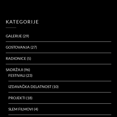
KATEGORIJE
GALERIJE
(29)
GOSTOVANJA
(27)
RADIONICE
(5)
SADRŽAJI
(96)
FESTIVALI
(23)
IZDAVAČKA DELATNOST
(10)
PROJEKTI
(18)
SLEM FILMOVI
(4)