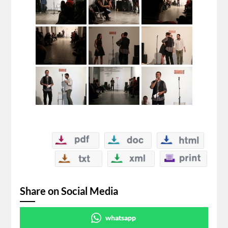
Share on Social Media
whatsapp