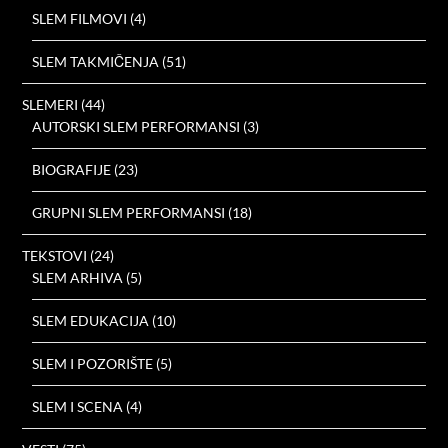
SLEM FILMOVI
(4)
SLEM TAKMIČENJA
(51)
SLEMERI
(44)
AUTORSKI SLEM PERFORMANSI
(3)
BIOGRAFIJE
(23)
GRUPNI SLEM PERFORMANSI
(18)
TEKSTOVI
(24)
SLEM ARHIVA
(5)
SLEM EDUKACIJA
(10)
SLEM I POZORIŠTE
(5)
SLEM I SCENA
(4)