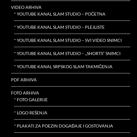
VIDEO ARHIVA
* YOUTUBE KANAL SLAM STUDIO – POČETNA
* YOUTUBE KANAL SLAM STUDIO – PLEJLISTE
* YOUTUBE KANAL SLAM STUDIO – SVI VIDEO SNIMCI
* YOUTUBE KANAL SLAM STUDIO – ,,SHORTS“ SNIMCI
* YOUTUBE KANAL SRPSKOG SLAM TAKMIČENJA
PDF ARHIVA
FOTO ARHIVA
* FOTO GALERIJE
* LOGO REŠENJA
* PLAKATI ZA POEZIN DOGAĐAJE I GOSTOVANJA