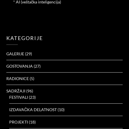
* AI (veštačka inteligencija)
KATEGORIJE
GALERIJE
(29)
GOSTOVANJA
(27)
RADIONICE
(5)
SADRŽAJI
(96)
FESTIVALI
(23)
IZDAVAČKA DELATNOST
(10)
PROJEKTI
(18)