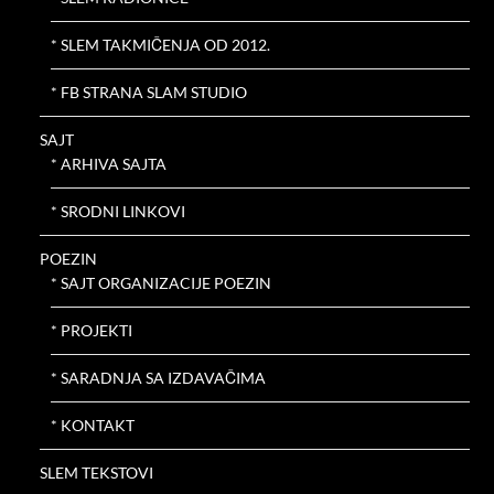
* SLEM TAKMIČENJA OD 2012.
* FB STRANA SLAM STUDIO
SAJT
* ARHIVA SAJTA
* SRODNI LINKOVI
POEZIN
* SAJT ORGANIZACIJE POEZIN
* PROJEKTI
* SARADNJA SA IZDAVAČIMA
* KONTAKT
SLEM TEKSTOVI