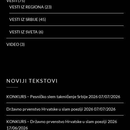
VESTI
(75)
VESTI IZ REGIONA
(23)
VESTI IZ SRBIJE
(45)
VESTI IZ SVETA
(6)
VIDEO
(3)
NOVIJI TEKSTOVI
KONKURS – Pesničko slem takmičenje Srbije 2026
07/07/2026
Državno prvenstvo Hrvatske u slam poeziji 2026
07/07/2026
KONKURS – Državno prvenstvo Hrvatske u slam poeziji 2026
17/06/2026