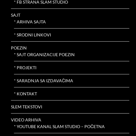
* FB STRANA SLAM STUDIO
SAJT
* ARHIVA SAJTA
* SRODNI LINKOVI
POEZIN
* SAJT ORGANIZACIJE POEZIN
* PROJEKTI
* SARADNJA SA IZDAVAČIMA
* KONTAKT
SLEM TEKSTOVI
VIDEO ARHIVA
* YOUTUBE KANAL SLAM STUDIO – POČETNA