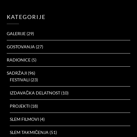
KATEGORIJE
GALERIJE
(29)
GOSTOVANJA
(27)
RADIONICE
(5)
SADRŽAJI
(96)
FESTIVALI
(23)
IZDAVAČKA DELATNOST
(10)
PROJEKTI
(18)
SLEM FILMOVI
(4)
SLEM TAKMIČENJA
(51)