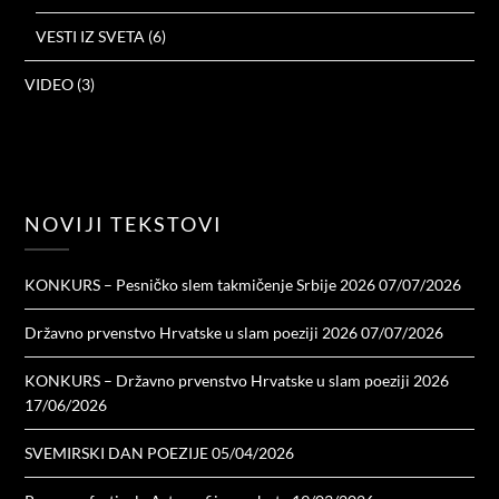
VESTI IZ SVETA
(6)
VIDEO
(3)
NOVIJI TEKSTOVI
KONKURS – Pesničko slem takmičenje Srbije 2026
07/07/2026
Državno prvenstvo Hrvatske u slam poeziji 2026
07/07/2026
KONKURS – Državno prvenstvo Hrvatske u slam poeziji 2026
17/06/2026
SVEMIRSKI DAN POEZIJE
05/04/2026