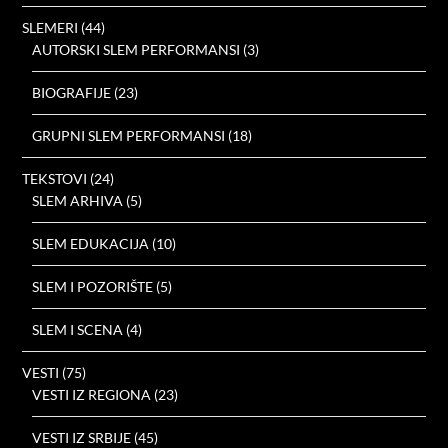
SLEMERI
(44)
AUTORSKI SLEM PERFORMANSI
(3)
BIOGRAFIJE
(23)
GRUPNI SLEM PERFORMANSI
(18)
TEKSTOVI
(24)
SLEM ARHIVA
(5)
SLEM EDUKACIJA
(10)
SLEM I POZORIŠTE
(5)
SLEM I SCENA
(4)
VESTI
(75)
VESTI IZ REGIONA
(23)
VESTI IZ SRBIJE
(45)