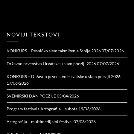
NOVIJI TEKSTOVI
KONKURS – Pesničko slem takmičenje Srbije 2026
07/07/2026
Državno prvenstvo Hrvatske u slam poeziji 2026
07/07/2026
KONKURS – Državno prvenstvo Hrvatske u slam poeziji 2026
17/06/2026
SVEMIRSKI DAN POEZIJE
05/04/2026
Program festivala Artografija – subota
19/03/2026
Artografija – multimedijalni festival
07/03/2026