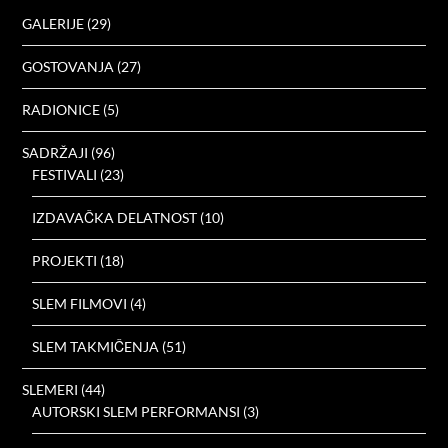
GALERIJE
(29)
GOSTOVANJA
(27)
RADIONICE
(5)
SADRŽAJI
(96)
FESTIVALI
(23)
IZDAVAČKA DELATNOST
(10)
PROJEKTI
(18)
SLEM FILMOVI
(4)
SLEM TAKMIČENJA
(51)
SLEMERI
(44)
AUTORSKI SLEM PERFORMANSI
(3)