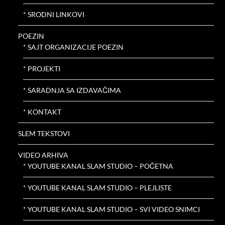
* SRODNI LINKOVI
POEZIN
* SAJT ORGANIZACIJE POEZIN
* PROJEKTI
* SARADNJA SA IZDAVAČIMA
* KONTAKT
SLEM TEKSTOVI
VIDEO ARHIVA
* YOUTUBE KANAL SLAM STUDIO – POČETNA
* YOUTUBE KANAL SLAM STUDIO – PLEJLISTE
* YOUTUBE KANAL SLAM STUDIO – SVI VIDEO SNIMCI