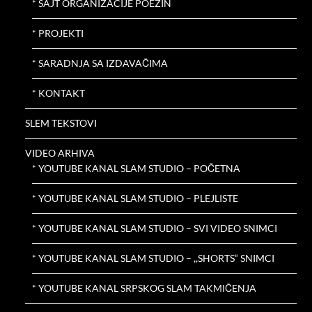
* SAJT ORGANIZACIJE POEZIN
* PROJEKTI
* SARADNJA SA IZDAVAČIMA
* KONTAKT
SLEM TEKSTOVI
VIDEO ARHIVA
* YOUTUBE KANAL SLAM STUDIO – POČETNA
* YOUTUBE KANAL SLAM STUDIO – PLEJLISTE
* YOUTUBE KANAL SLAM STUDIO – SVI VIDEO SNIMCI
* YOUTUBE KANAL SLAM STUDIO – ,,SHORTS“ SNIMCI
* YOUTUBE KANAL SRPSKOG SLAM TAKMIČENJA