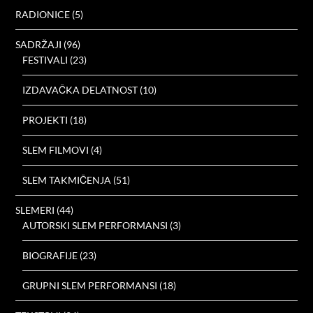
RADIONICE
(5)
SADRŽAJI
(96)
FESTIVALI
(23)
IZDAVAČKA DELATNOST
(10)
PROJEKTI
(18)
SLEM FILMOVI
(4)
SLEM TAKMIČENJA
(51)
SLEMERI
(44)
AUTORSKI SLEM PERFORMANSI
(3)
BIOGRAFIJE
(23)
GRUPNI SLEM PERFORMANSI
(18)