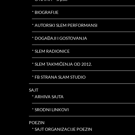
* BIOGRAFIJE
* AUTORSKI SLEM PERFORMANSI
* DOGAĐAJI I GOSTOVANJA
* SLEM RADIONICE
* SLEM TAKMIČENJA OD 2012.
* FB STRANA SLAM STUDIO
SAJT
* ARHIVA SAJTA
* SRODNI LINKOVI
POEZIN
* SAJT ORGANIZACIJE POEZIN