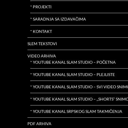
* PROJEKTI
* SARADNJA SA IZDAVAČIMA
* KONTAKT
SLEM TEKSTOVI
VIDEO ARHIVA
* YOUTUBE KANAL SLAM STUDIO – POČETNA
* YOUTUBE KANAL SLAM STUDIO – PLEJLISTE
* YOUTUBE KANAL SLAM STUDIO – SVI VIDEO SNIM
* YOUTUBE KANAL SLAM STUDIO – ,,SHORTS“ SNIMC
* YOUTUBE KANAL SRPSKOG SLAM TAKMIČENJA
PDF ARHIVA