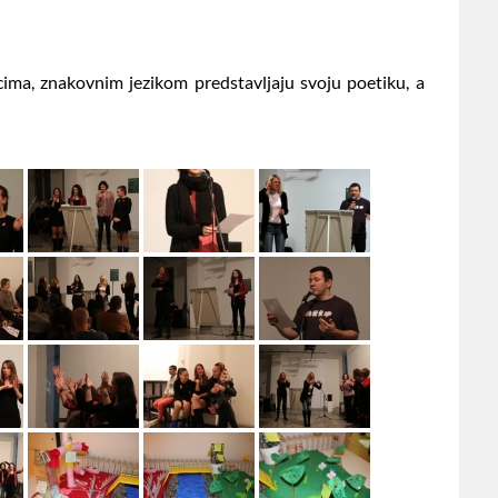
ima, znakovnim jezikom predstavljaju svoju poetiku, a