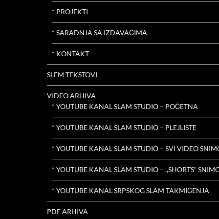
* PROJEKTI
* SARADNJA SA IZDAVAČIMA
* KONTAKT
SLEM TEKSTOVI
VIDEO ARHIVA
* YOUTUBE KANAL SLAM STUDIO – POČETNA
* YOUTUBE KANAL SLAM STUDIO – PLEJLISTE
* YOUTUBE KANAL SLAM STUDIO – SVI VIDEO SNIM
* YOUTUBE KANAL SLAM STUDIO – ,,SHORTS“ SNIMC
* YOUTUBE KANAL SRPSKOG SLAM TAKMIČENJA
PDF ARHIVA