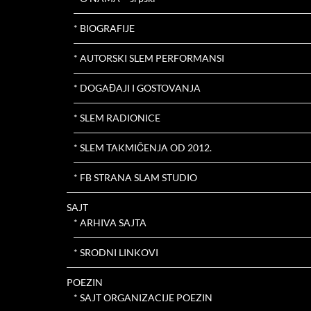
* BIOGRAFIJE
* AUTORSKI SLEM PERFORMANSI
* DOGAĐAJI I GOSTOVANJA
* SLEM RADIONICE
* SLEM TAKMIČENJA OD 2012.
* FB STRANA SLAM STUDIO
SAJT
* ARHIVA SAJTA
* SRODNI LINKOVI
POEZIN
* SAJT ORGANIZACIJE POEZIN