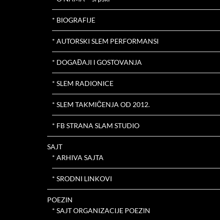
* BIOGRAFIJE
* AUTORSKI SLEM PERFORMANSI
* DOGAĐAJI I GOSTOVANJA
* SLEM RADIONICE
* SLEM TAKMIČENJA OD 2012.
* FB STRANA SLAM STUDIO
SAJT
* ARHIVA SAJTA
* SRODNI LINKOVI
POEZIN
* SAJT ORGANIZACIJE POEZIN