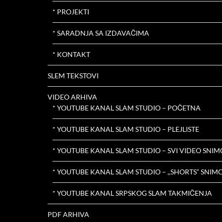
* PROJEKTI
* SARADNJA SA IZDAVAČIMA
* KONTAKT
SLEM TEKSTOVI
VIDEO ARHIVA
* YOUTUBE KANAL SLAM STUDIO – POČETNA
* YOUTUBE KANAL SLAM STUDIO – PLEJLISTE
* YOUTUBE KANAL SLAM STUDIO – SVI VIDEO SNIM
* YOUTUBE KANAL SLAM STUDIO – ,,SHORTS“ SNIMC
* YOUTUBE KANAL SRPSKOG SLAM TAKMIČENJA
PDF ARHIVA