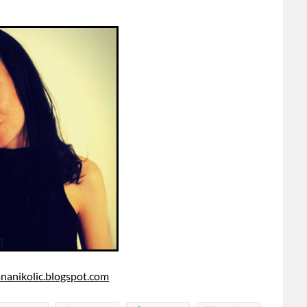
anikolic.blogspot.com