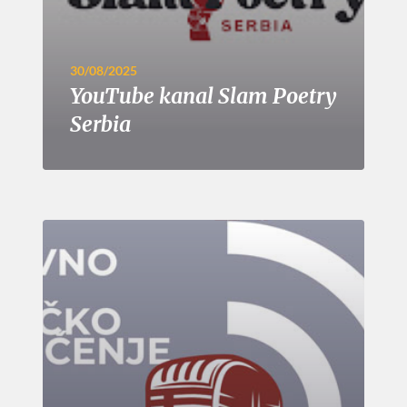
30/08/2025
YouTube kanal Slam Poetry
Serbia