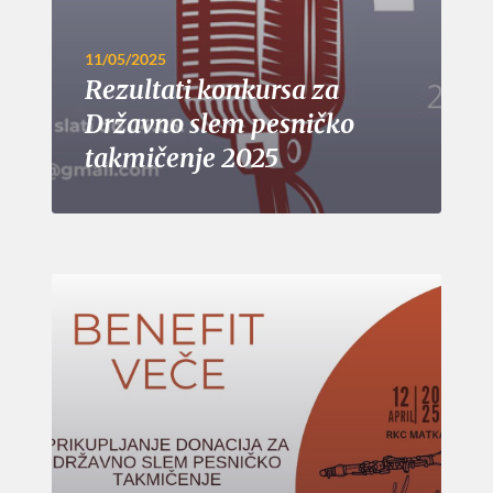
11/05/2025
Rezultati konkursa za
Državno slem pesničko
takmičenje 2025