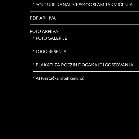
* YOUTUBE KANAL SRPSKOG SLAM TAKMIČENJA
PDF ARHIVA
FOTO ARHIVA
* FOTO GALERIJE
* LOGO REŠENJA
* PLAKATI ZA POEZIN DOGAĐAJE I GOSTOVANJA
* AI (veštačka inteligencija)