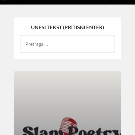
UNESI TEKST (PRITISNI ENTER)