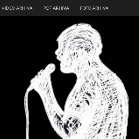
VIDEO ARHIVA
PDF ARHIVA
FOTO ARHIVA