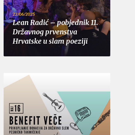
22/06/2025
Lean Radić – pobjednik 11.
Državnog prvenstva
Hrvatske u slam poeziji