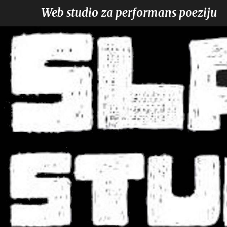
Web studio za performans poeziju