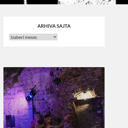
ARHIVA SAJTA