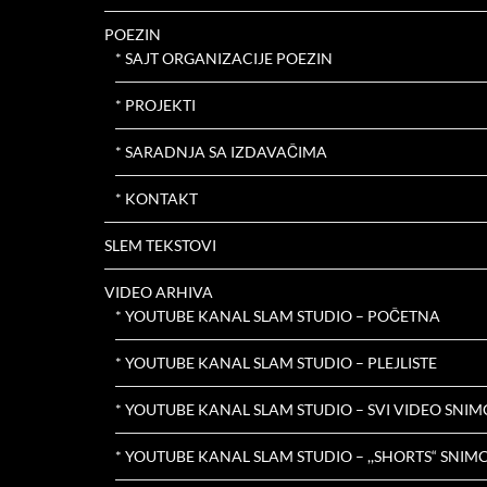
POEZIN
* SAJT ORGANIZACIJE POEZIN
* PROJEKTI
* SARADNJA SA IZDAVAČIMA
* KONTAKT
SLEM TEKSTOVI
VIDEO ARHIVA
* YOUTUBE KANAL SLAM STUDIO – POČETNA
* YOUTUBE KANAL SLAM STUDIO – PLEJLISTE
* YOUTUBE KANAL SLAM STUDIO – SVI VIDEO SNIM
* YOUTUBE KANAL SLAM STUDIO – ,,SHORTS“ SNIMC