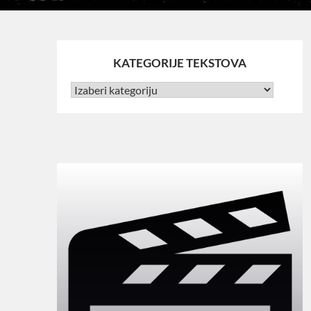
KATEGORIJE TEKSTOVA