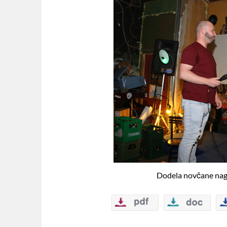
Dodela novčane nag