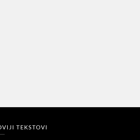
VIJI TEKSTOVI