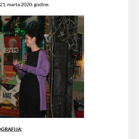
 21. marta 2020. godine.
OGRAFIJA
: