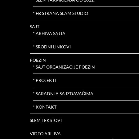
* FB STRANA SLAM STUDIO
SAJT
* ARHIVA SAJTA
* SRODNI LINKOVI
POEZIN
* SAJT ORGANIZACIJE POEZIN
* PROJEKTI
* SARADNJA SA IZDAVAČIMA
* KONTAKT
SLEM TEKSTOVI
VIDEO ARHIVA