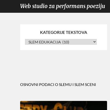
Web studio za performans poeziju
KATEGORIJE TEKSTOVA
OSNOVNI PODACI O SLEMU I SLEM SCENI