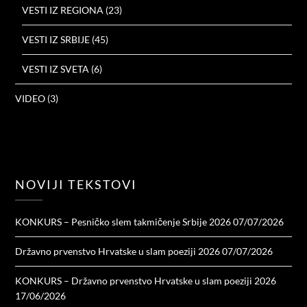
VESTI IZ REGIONA
(23)
VESTI IZ SRBIJE
(45)
VESTI IZ SVETA
(6)
VIDEO
(3)
NOVIJI TEKSTOVI
KONKURS – Pesničko slem takmičenje Srbije 2026
07/07/2026
Državno prvenstvo Hrvatske u slam poeziji 2026
07/07/2026
KONKURS – Državno prvenstvo Hrvatske u slam poeziji 2026
17/06/2026