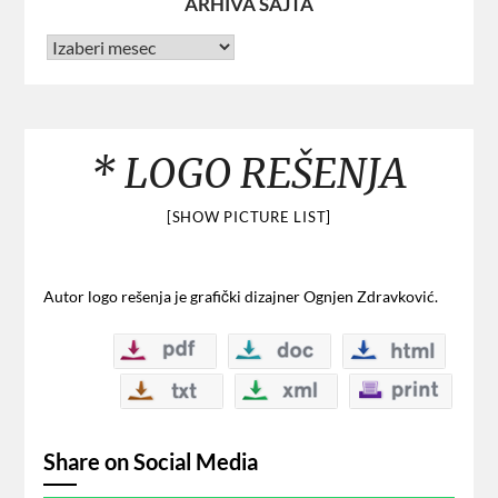
ARHIVA SAJTA
* LOGO REŠENJA
[SHOW PICTURE LIST]
Autor logo rešenja je grafički dizajner Ognjen Zdravković.
Share on Social Media