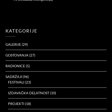
KATEGORIJE
GALERIJE
(29)
GOSTOVANJA
(27)
RADIONICE
(5)
SADRŽAJI
(96)
FESTIVALI
(23)
IZDAVAČKA DELATNOST
(10)
PROJEKTI
(18)