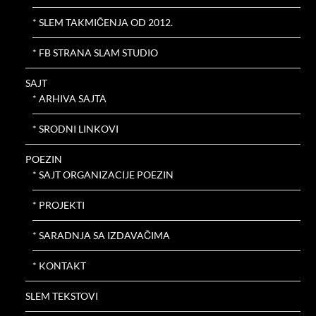
* SLEM TAKMIČENJA OD 2012.
* FB STRANA SLAM STUDIO
SAJT
* ARHIVA SAJTA
* SRODNI LINKOVI
POEZIN
* SAJT ORGANIZACIJE POEZIN
* PROJEKTI
* SARADNJA SA IZDAVAČIMA
* KONTAKT
SLEM TEKSTOVI