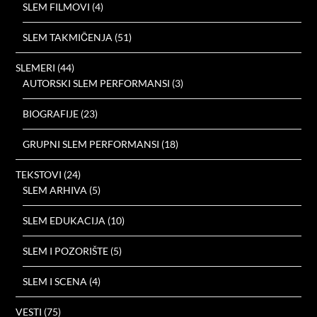
SLEM FILMOVI
(4)
SLEM TAKMIČENJA
(51)
SLEMERI
(44)
AUTORSKI SLEM PERFORMANSI
(3)
BIOGRAFIJE
(23)
GRUPNI SLEM PERFORMANSI
(18)
TEKSTOVI
(24)
SLEM ARHIVA
(5)
SLEM EDUKACIJA
(10)
SLEM I POZORIŠTE
(5)
SLEM I SCENA
(4)
VESTI
(75)